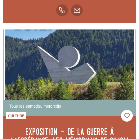
Tous les samedis, mercredis
CULTURE
Exposition - De la guerre à