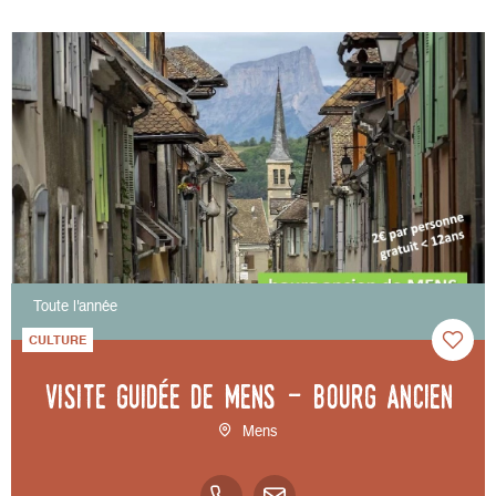
Toute l'année
CULTURE
Visite guidée de Mens - bourg ancien
Mens