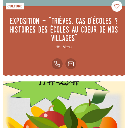
CULTURE
Exposition - "Trièves, cas d'écoles ?
Histoires des écoles au coeur de nos
villages"
Mens