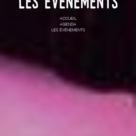
Les événements
ACCUEIL
AGENDA
LES ÉVÉNEMENTS