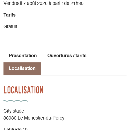
Vendredi 7 août 2026 à partir de 21h30.
Tarifs
Gratuit
Présentation
Ouvertures / tarifs
Localisation
Localisation
City stade
38930 Le Monestier-du-Percy
Latitude
: 0