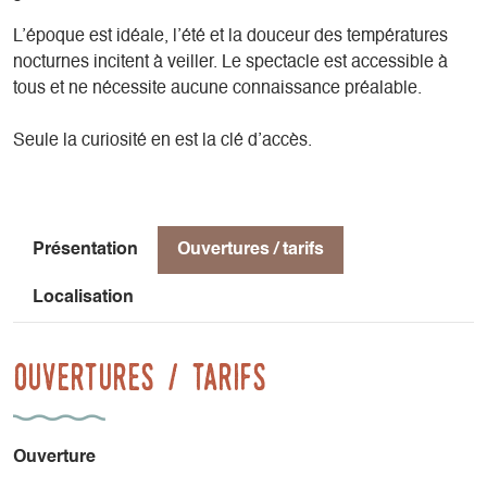
L’époque est idéale, l’été et la douceur des températures
nocturnes incitent à veiller. Le spectacle est accessible à
tous et ne nécessite aucune connaissance préalable.
Seule la curiosité en est la clé d’accès.
Présentation
Ouvertures / tarifs
Localisation
Ouvertures / tarifs
Ouverture