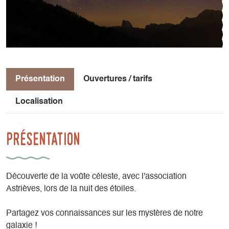
Présentation
Ouvertures / tarifs
Localisation
Présentation
Découverte de la voûte céleste, avec l'association
Astrièves, lors de la nuit des étoiles.
Partagez vos connaissances sur les mystères de notre
galaxie !