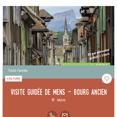
Toute l'année
CULTURE
Visite guidée de Mens - bourg ancien
Mens