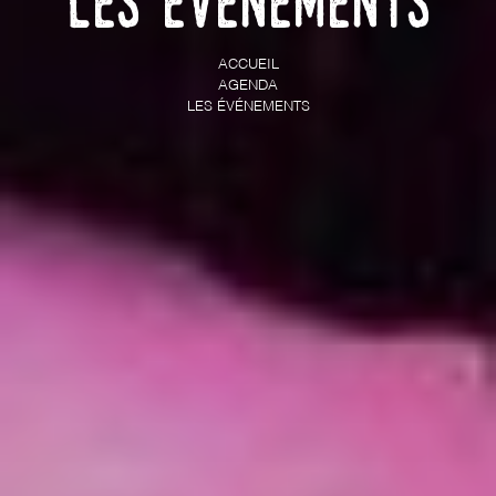
Les événements
ACCUEIL
AGENDA
LES ÉVÉNEMENTS