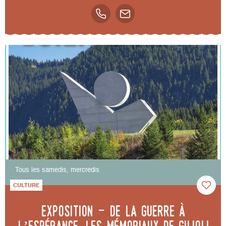
Tous les samedis, mercredis
CULTURE
Exposition - De la guerre à