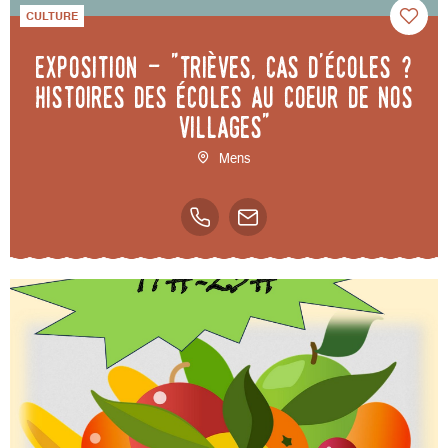
CULTURE
Exposition - "Trièves, cas d'écoles ?
Histoires des écoles au coeur de nos
villages"
Mens