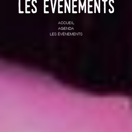
Les événements
ACCUEIL
AGENDA
LES ÉVÉNEMENTS