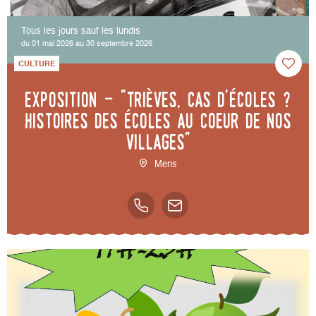
Tous les jours sauf les lundis
du 01 mai 2026 au 30 septembre 2026
CULTURE
Exposition - "Trièves, cas d'écoles ?
Histoires des écoles au coeur de nos
villages"
Mens