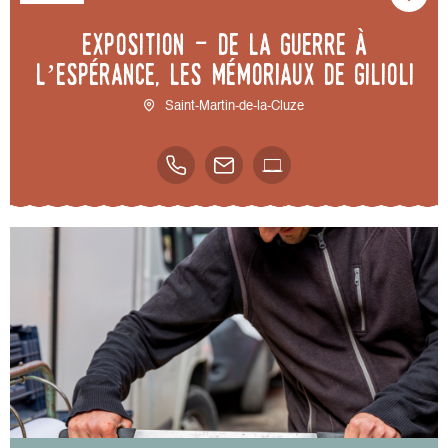
Exposition - De la guerre à
l’espérance, les mémoriaux de Gilioli
Saint-Martin-de-la-Cluze