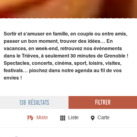
Sortir et s’amuser en famille, en couple ou entre amis,
passer un bon moment, trouver des idées… En
vacances, en week-end, retrouvez nos événements
dans le Trièves, à seulement 30 minutes de Grenoble !
Spectacles, concerts, cinéma, sport, loisirs, visites,
festivals… piochez dans notre agenda au fil de vos
envies !
Filtrer
138 résultats
Mixte
Liste
Carte