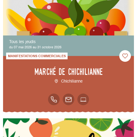
Tous les jeudis
du 07 mai 2026 au 31 octobre 2026
MANIFESTATIONS COMMERCIALES
Marché de Chichilianne
Chichilianne