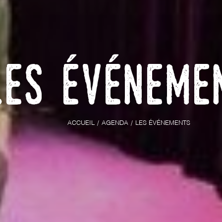
Les événeme
ACCUEIL
AGENDA
LES ÉVÉNEMENTS