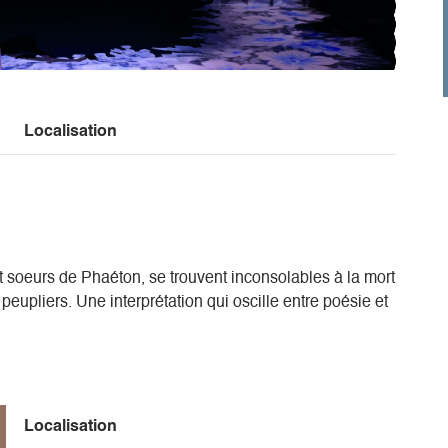
Localisation
et soeurs de Phaéton, se trouvent inconsolables à la mort
eupliers. Une interprétation qui oscille entre poésie et
Localisation