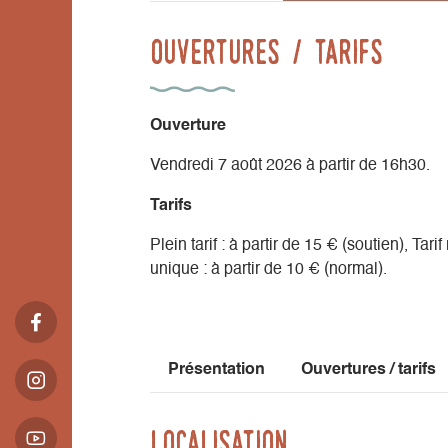
Ouvertures / tarifs
Ouverture
Vendredi 7 août 2026 à partir de 16h30.
Tarifs
Plein tarif : à partir de 15 € (soutien), Tarif
unique : à partir de 10 € (normal).
Présentation
Ouvertures / tarifs
Localisation