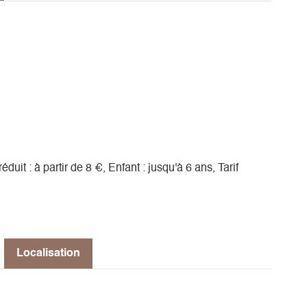
 réduit : à partir de 8 €, Enfant : jusqu'à 6 ans, Tarif
Localisation