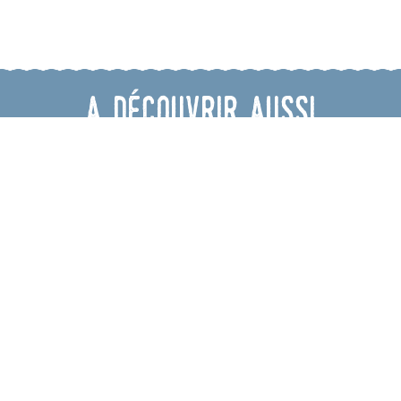
A découvrir aussi