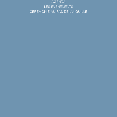
AGENDA
LES ÉVÉNEMENTS
CÉRÉMONIE AU PAS DE L'AIGUILLE