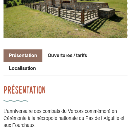
Présentation
Ouvertures / tarifs
Localisation
Présentation
L'anniversaire des combats du Vercors commémoré en
Cérémonie à la nécropole nationale du Pas de l’Aiguille et
aux Fourchaux.