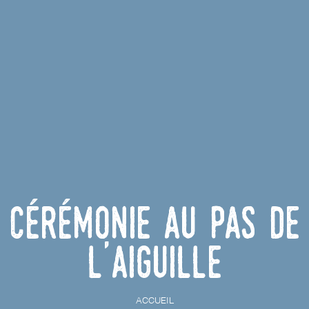
Cérémonie au Pas de
L'Aiguille
ACCUEIL