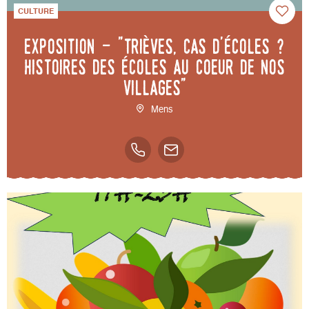
CULTURE
Exposition - "Trièves, cas d'écoles ?
Histoires des écoles au coeur de nos
villages"
Mens