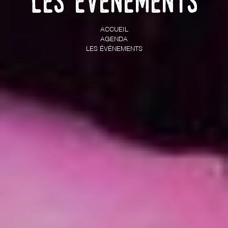
Les événements
ACCUEIL
AGENDA
LES ÉVÉNEMENTS