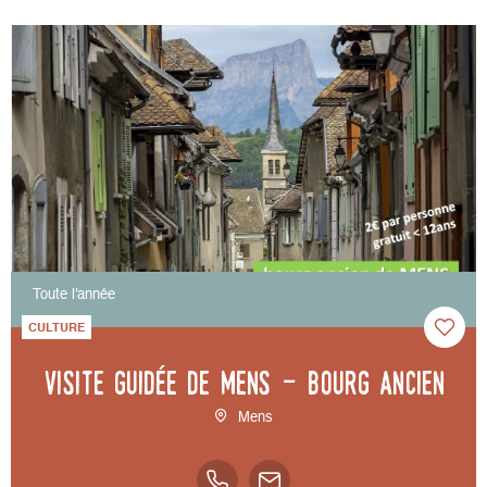
Toute l'année
CULTURE
Visite guidée de Mens - bourg ancien
Mens