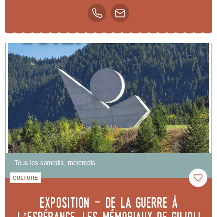
Tous les samedis, mercredis
CULTURE
Exposition - De la guerre à