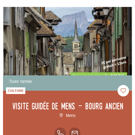
Toute l'année
CULTURE
Visite guidée de Mens - bourg ancien
Mens