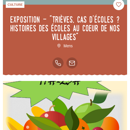
CULTURE
Exposition - "Trièves, cas d'écoles ?
Histoires des écoles au coeur de nos
villages"
Mens