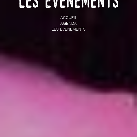
Les événements
ACCUEIL
AGENDA
LES ÉVÉNEMENTS