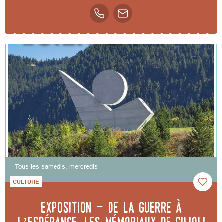
Tous les samedis, mercredis
CULTURE
Exposition - De la guerre à