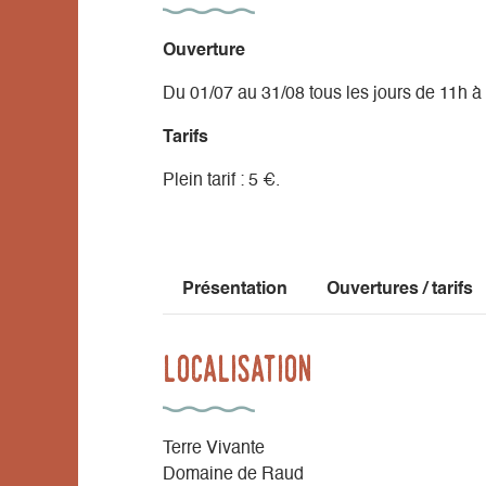
Ouverture
Du 01/07 au 31/08 tous les jours de 11h à
Tarifs
Plein tarif : 5 €.
Présentation
Ouvertures / tarifs
Localisation
Terre Vivante
Domaine de Raud