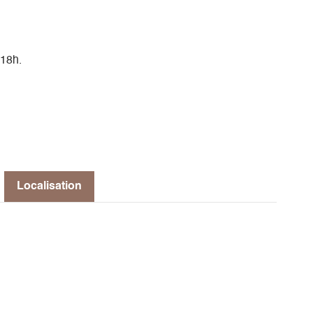
 18h.
Localisation