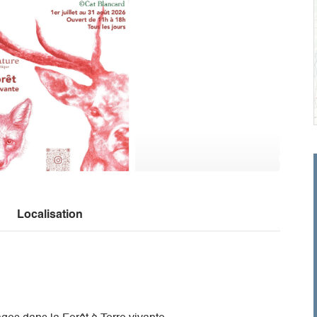
Localisation