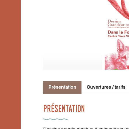
Présentation
Ouvertures / tarifs
Présentation