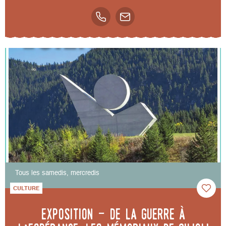
Tous les samedis, mercredis
CULTURE
Exposition - De la guerre à