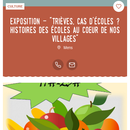
CULTURE
Exposition - "Trièves, cas d'écoles ?
Histoires des écoles au coeur de nos
villages"
Mens