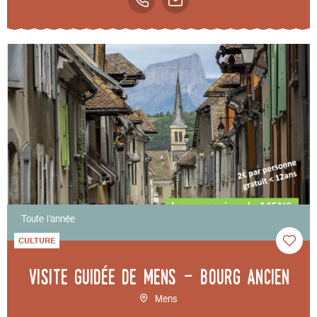
Toute l'année
CULTURE
Visite guidée de Mens - bourg ancien
Mens