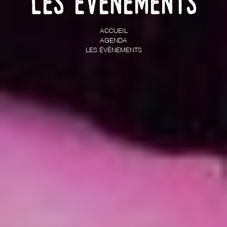
Les événements
ACCUEIL
AGENDA
LES ÉVÉNEMENTS