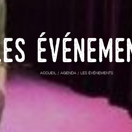
Les événeme
ACCUEIL
AGENDA
LES ÉVÉNEMENTS