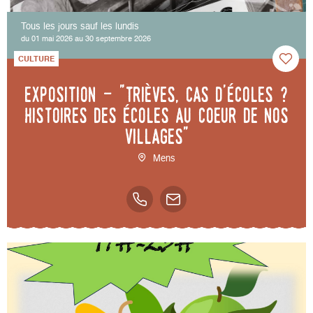
Tous les jours sauf les lundis
du 01 mai 2026 au 30 septembre 2026
CULTURE
Exposition - "Trièves, cas d'écoles ?
Histoires des écoles au coeur de nos
villages"
Mens