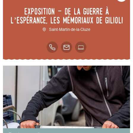
Exposition - De la guerre à
l’espérance, les mémoriaux de Gilioli
Saint-Martin-de-la-Cluze