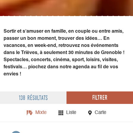
Sortir et s’amuser en famille, en couple ou entre amis,
passer un bon moment, trouver des idées… En
vacances, en week-end, retrouvez nos événements
dans le Trièves, à seulement 30 minutes de Grenoble !
Spectacles, concerts, cinéma, sport, loisirs, visites,
festivals… piochez dans notre agenda au fil de vos
envies !
Filtrer
138 résultats
Mixte
Liste
Carte