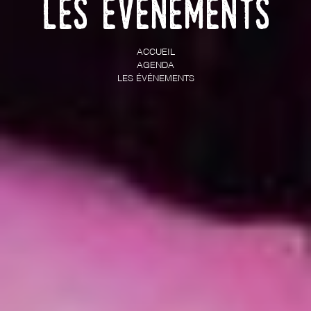
Les événements
ACCUEIL
AGENDA
LES ÉVÉNEMENTS