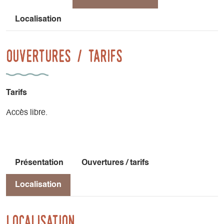
Localisation
Ouvertures / tarifs
Tarifs
Accès libre.
Présentation
Ouvertures / tarifs
Localisation
Localisation