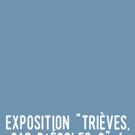
Exposition "Trièves,