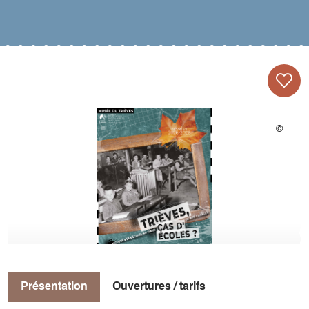
Présentation
Ouvertures / tarifs