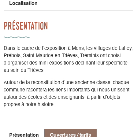
Localisation
Présentation
Dans le cadre de l’exposition à Mens, les villages de Lalley,
Prébois, Saint-Maurice-en-Trièves, Tréminis ont choisi
d’organiser des mini-expositions déclinant leur spécificité
au sein du Trièves.
Autour de la reconstitution d’une ancienne classe, chaque
commune racontera les liens importants qui nous unissent
autour des écoles et des enseignants, à partir d’objets
propres à notre histoire.
Présentation
Ouvertures / tarifs