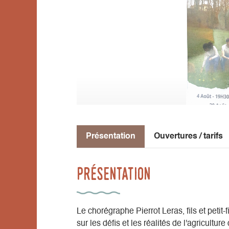
Présentation
Ouvertures / tarifs
Présentation
Le chorégraphe Pierrot Leras​, fils et peti
sur les défis et les réalités de l'agricultur