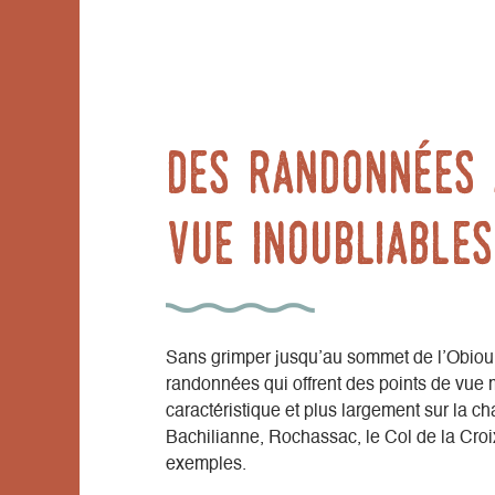
Des randonnées 
vue inoubliable
Sans grimper jusqu’au sommet de l’Obiou,
randonnées qui offrent des points de vue
caractéristique et plus largement sur la c
Bachilianne, Rochassac, le Col de la Croi
exemples.