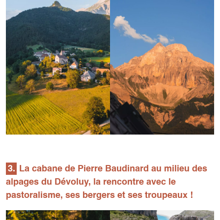
3.
La cabane de Pierre Baudinard au milieu des
alpages du Dévoluy, la rencontre avec le
pastoralisme, ses bergers et ses troupeaux !