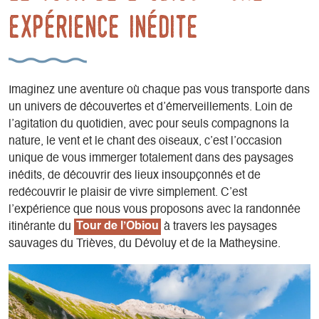
expérience inédite
Imaginez une aventure où chaque pas vous transporte dans
un univers de découvertes et d’émerveillements. Loin de
l’agitation du quotidien, avec pour seuls compagnons la
nature, le vent et le chant des oiseaux, c’est l’occasion
unique de vous immerger totalement dans des paysages
inédits, de découvrir des lieux insoupçonnés et de
redécouvrir le plaisir de vivre simplement. C’est
l’expérience que nous vous proposons avec la randonnée
itinérante du
Tour de l’Obiou
à travers les paysages
sauvages du Trièves, du Dévoluy et de la Matheysine.