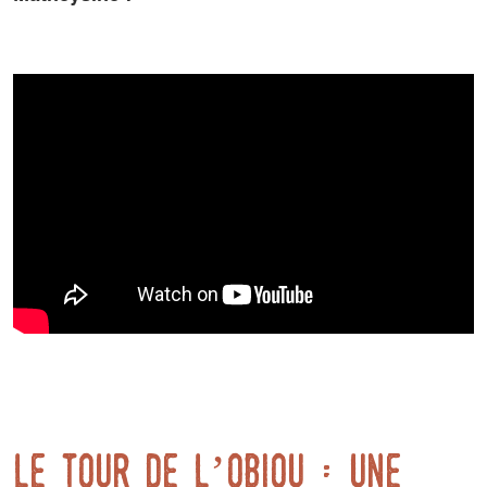
Le Tour de l’Obiou : une