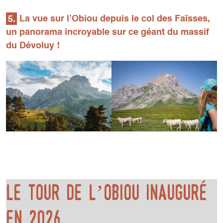
5.
La vue sur l’Obiou depuis le col des Faïsses,
un panorama incroyable sur ce géant du massif
du Dévoluy !
Le Tour de l’Obiou inauguré
en 2026