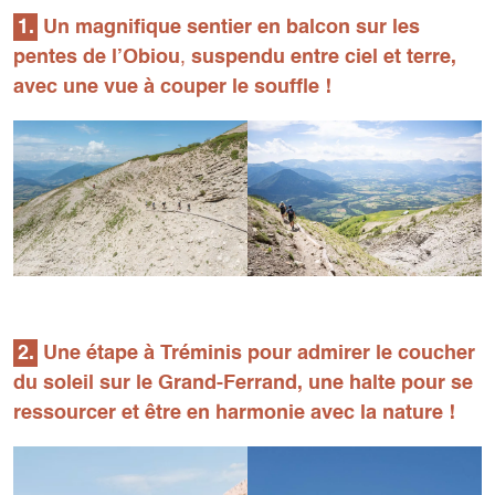
1.
Un magnifique sentier en balcon sur les
pentes de l’Obiou
,
suspendu entre ciel et terre,
avec une vue à couper le souffle !
2.
Une étape à Tréminis pour admirer le coucher
du soleil sur le Grand-Ferrand, une halte pour se
ressourcer et être en harmonie avec la nature !