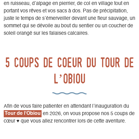
en ruisseau, d’alpage en pierrier, de col en village tout en
portant vos rêves et vos sacs à dos. Pas de précipitation,
juste le temps de s’émerveiller devant une fleur sauvage, un
sommet qui se dévoile au bout du sentier ou un coucher de
soleil orangé sur les falaises calcaires.
5 coups de cœEur du Tour de
l’Obiou
Afin de vous faire patienter en attendant l’inauguration du
Tour de l’Obiou
en 2026, on vous propose nos 5 coups de
cœur ♥ que vous allez rencontrer lors de cette aventure.