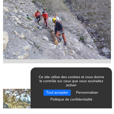
Ce site utilise des cookies et vous donne
le contrôle sur ceux que vous souhaitez
activer
Tout accepter
Personnaliser
Politique de confidentialité