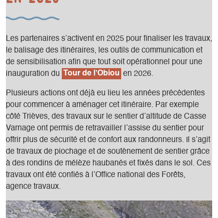
Les partenaires s’activent en 2025 pour finaliser les travaux,
le balisage des itinéraires, les outils de communication et
de sensibilisation afin que tout soit opérationnel pour une
inauguration du
Tour de l’Obiou
en 2026.
Plusieurs actions ont déjà eu lieu les années précédentes
pour commencer à aménager cet itinéraire. Par exemple
côté Trièves, des travaux sur le sentier d’altitude de Casse
Varnage ont permis de retravailler l’assise du sentier pour
offrir plus de sécurité et de confort aux randonneurs. Il s’agit
de travaux de piochage et de soutènement de sentier grâce
à des rondins de mélèze haubanés et fixés dans le sol. Ces
travaux ont été confiés à l’Office national des Forêts,
agence travaux.