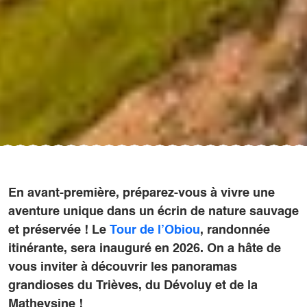
En avant-première, préparez-vous à vivre une
aventure unique dans un écrin de nature sauvage
et préservée ! Le
Tour de l’Obiou
, randonnée
itinérante, sera inauguré en 2026. On a hâte de
vous inviter à découvrir les panoramas
grandioses du Trièves, du Dévoluy et de la
Matheysine
!