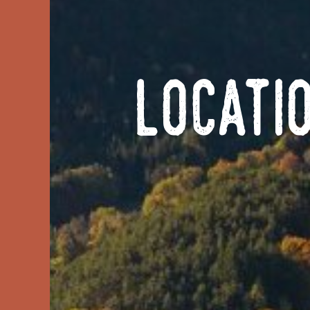
Locati