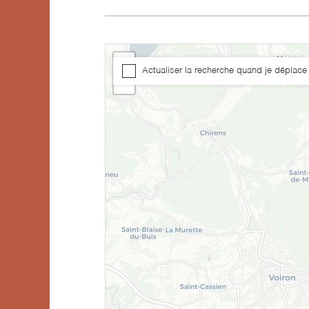
+
Actualiser la recherche quand je déplace 
−