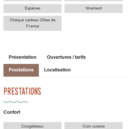
Espèces
Virement
Chèque cadeau Gîtes de
France
Présentation
Ouvertures / tarifs
Prestations
Localisation
Prestations
Confort
Congélateur
Coin cuisine