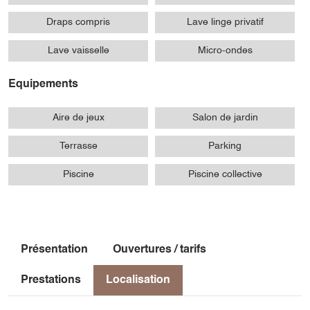
Draps compris
Lave linge privatif
Lave vaisselle
Micro-ondes
Equipements
Aire de jeux
Salon de jardin
Terrasse
Parking
Piscine
Piscine collective
Présentation
Ouvertures / tarifs
Prestations
Localisation