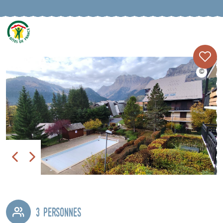
3 personnes