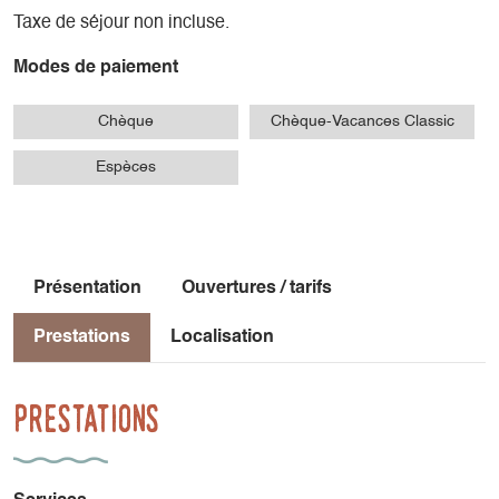
Taxe de séjour non incluse.
Modes de paiement
Chèque
Chèque-Vacances Classic
Espèces
Présentation
Ouvertures / tarifs
Prestations
Localisation
Prestations