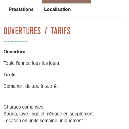
Prestations
Localisation
Ouvertures / tarifs
Ouverture
Toute l'année tous les jours.
Tarifs
Semaine : de 380 à 550 €.
Charges comprises
Sauna, lave-linge et ménage en supplément
Location en unité semaine uniquement.