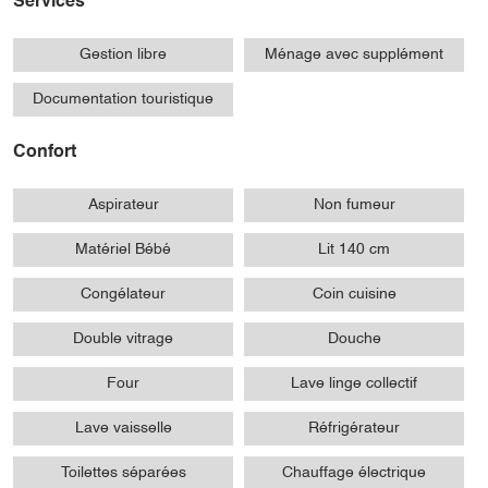
Services
Gestion libre
Ménage avec supplément
Documentation touristique
Confort
Aspirateur
Non fumeur
Matériel Bébé
Lit 140 cm
Congélateur
Coin cuisine
Double vitrage
Douche
Four
Lave linge collectif
Lave vaisselle
Réfrigérateur
Toilettes séparées
Chauffage électrique