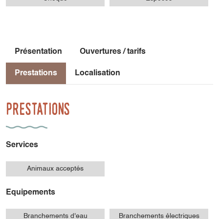
Présentation
Ouvertures / tarifs
Prestations
Localisation
Prestations
Services
Animaux acceptés
Equipements
Branchements d'eau
Branchements électriques