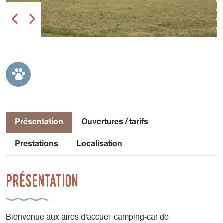
Présentation
Ouvertures / tarifs
Prestations
Localisation
Présentation
Bienvenue aux aires d'accueil camping-car de