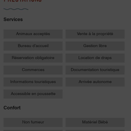
Services
Animaux acceptés
Vente à la propriété
Bureau d'accueil
Gestion libre
Réservation obligatoire
Location de draps
Commerces
Documentation touristique
Informations touristiques
Arrivée autonome
Accessible en poussette
Confort
Non fumeur
Matériel Bébé