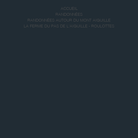
ACCUEIL
RANDONNÉES
RANDONNÉES AUTOUR DU MONT AIGUILLE
LA FERME DU PAS DE L'AIGUILLE - ROULOTTES