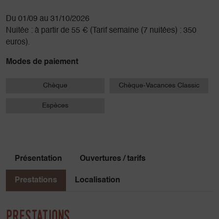
Du 01/09 au 31/10/2026
Nuitée : à partir de 55 € (Tarif semaine (7 nuitées) : 350
euros).
Modes de paiement
Chèque
Chèque-Vacances Classic
Espèces
Présentation
Ouvertures / tarifs
Prestations
Localisation
Prestations