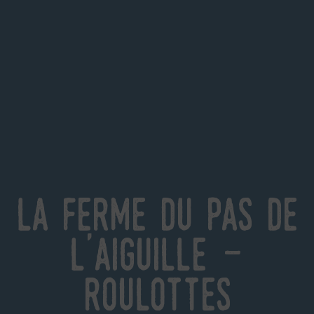
La Ferme du Pas de
l'Aiguille -
Roulottes