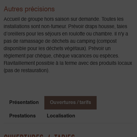
Autres précisions
Accueil de groupe hors saison sur demande. Toutes les
installations sont non-fumeur. Prévoir draps housse, taies
d’oreillers pour les séjours en roulotte ou chambre. Il n'y a
pas de ramassage de déchets au camping (compost
disponible pour les déchets végétaux). Prévoir un
règlement par chèque, chèque vacances ou espèces.
Ravitaillement possible à la ferme avec des produits locaux
(pas de restauration).
Présentation
Ouvertures / tarifs
Prestations
Localisation