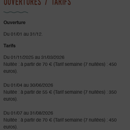
Ouvertures / tarifs
Ouverture
Du 01/01 au 31/12.
Tarifs
Du 01/11/2025 au 31/03/2026
Nuitée : à partir de 70 € (Tarif semaine (7 nuitées) : 450
euros).
Du 01/04 au 30/06/2026
Nuitée : à partir de 55 € (Tarif semaine (7 nuitées) : 350
euros).
Du 01/07 au 31/08/2026
Nuitée : à partir de 70 € (Tarif semaine (7 nuitées) : 450
euros).