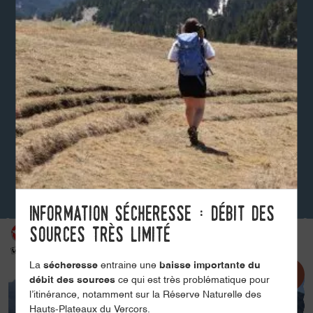
Information sécheresse : débit des
sources très limité
La
sécheresse
entraine une
baisse importante du
débit des sources
ce qui est très problématique pour
l’itinérance, notamment sur la Réserve Naturelle des
Hauts-Plateaux du Vercors.