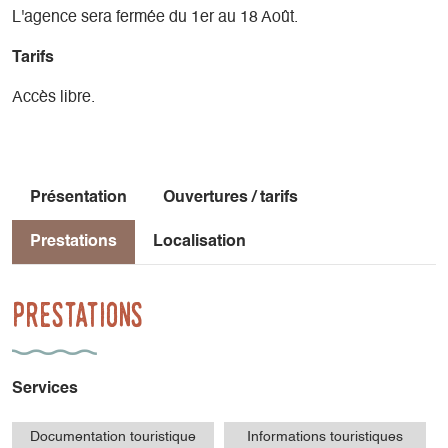
L'agence sera fermée du 1er au 18 Août.
Tarifs
Accès libre.
Présentation
Ouvertures / tarifs
Prestations
Localisation
Prestations
Services
Documentation touristique
Informations touristiques