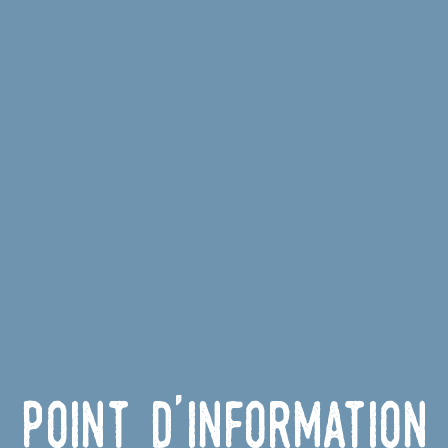
Point d'information