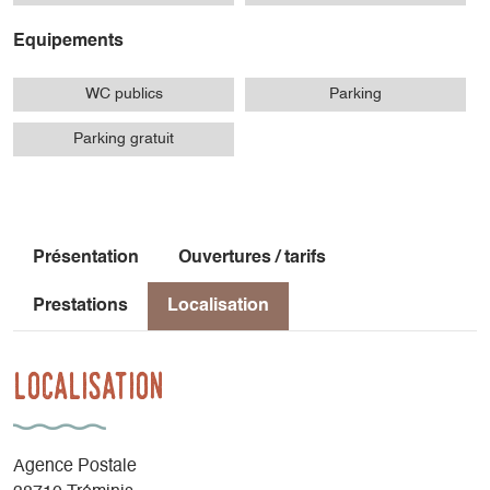
Equipements
WC publics
Parking
Parking gratuit
Présentation
Ouvertures / tarifs
Prestations
Localisation
Localisation
Agence Postale