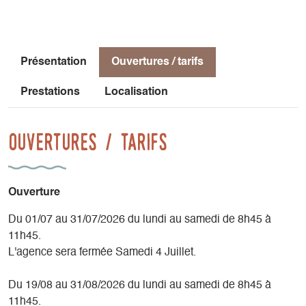
Présentation
Ouvertures / tarifs
Prestations
Localisation
Ouvertures / tarifs
Ouverture
Du 01/07 au 31/07/2026 du lundi au samedi de 8h45 à
11h45.
L'agence sera fermée Samedi 4 Juillet.
Du 19/08 au 31/08/2026 du lundi au samedi de 8h45 à
11h45.