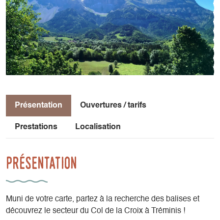
Présentation
Ouvertures / tarifs
Prestations
Localisation
Présentation
Muni de votre carte, partez à la recherche des balises et
découvrez le secteur du Col de la Croix à Tréminis !