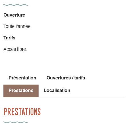
Ouverture
Toute l'année.
Tarifs
Accès libre.
Présentation
Ouvertures / tarifs
Prestations
Localisation
Prestations