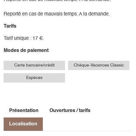
Reporté en cas de mauvais temps. A la demande.
Tarifs
Tarif unique : 17 €.
Modes de paiement
Carte bancaire/crédit
Chèque-Vacances Classic
Espèces
Présentation
Ouvertures / tarifs
Localisation