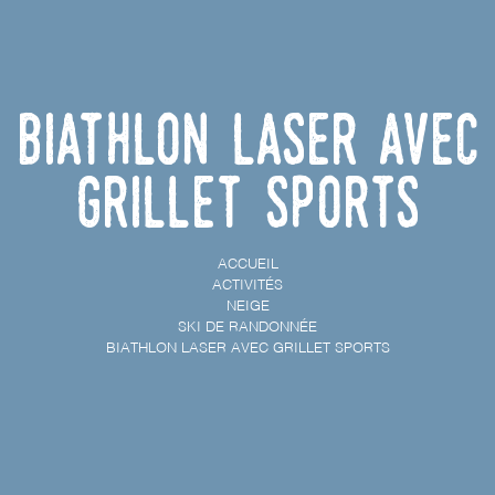
Biathlon Laser avec
Grillet Sports
ACCUEIL
ACTIVITÉS
NEIGE
SKI DE RANDONNÉE
BIATHLON LASER AVEC GRILLET SPORTS