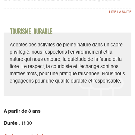
séminaires d'entreprises tout au long de l'année, sur
demande.
Tourisme durable
Adeptes des activités de pleine nature dans un cadre
privilégié, nous respectons l'environnement et la
nature qui nous entoure, la quiétude de la faune et la
flore. Le respect, la courtoisie et l'échange sont nos
maîtres mots, pour une pratique raisonnée. Nous nous
engageons pour une qualité durable et responsable.
A partir de 8 ans
Durée
: 1h30