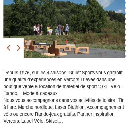
Depuis 1975, sur les 4 saisons, Grillet Sports vous garantit
une qualité d’expériences en Vercors Trièves dans une
boutique vente & location de matériel de sport : Ski - Vélo –
Rando… Mode & cadeaux.
Nous vous accompagnons dans vos activités de loisirs : Tir
à l’arc, Marche nordique, Laser Biathlon, Accompagnement
vélo ou encore Rando-jeux gratuits. Partner Inspiration
Vercors, Label Vélo, Skiset…