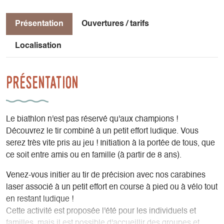
Présentation
Ouvertures / tarifs
Localisation
Présentation
Le biathlon n'est pas réservé qu'aux champions !
Découvrez le tir combiné à un petit effort ludique. Vous
serez très vite pris au jeu ! Initiation à la portée de tous, que
ce soit entre amis ou en famille (à partir de 8 ans).
Venez-vous initier au tir de précision avec nos carabines
laser associé à un petit effort en course à pied ou à vélo tout
en restant ludique !
Cette activité est proposée l'été pour les individuels et
familles, mais il est possible d'accueillir des groupes et