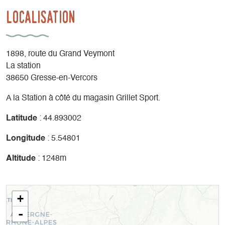
Localisation
1898, route du Grand Veymont
La station
38650 Gresse-en-Vercors
A la Station à côté du magasin Grillet Sport.
Latitude
: 44.893002
Longitude
: 5.54801
Altitude
: 1248m
+
-