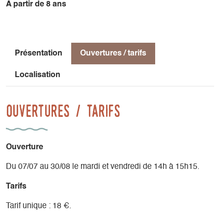
A partir de 8 ans
Présentation
Ouvertures / tarifs
Localisation
Ouvertures / tarifs
Ouverture
Du 07/07 au 30/08 le mardi et vendredi de 14h à 15h15.
Tarifs
Tarif unique : 18 €.