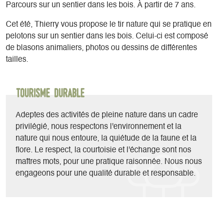
Parcours sur un sentier dans les bois. À partir de 7 ans.
Cet été, Thierry vous propose le tir nature qui se pratique en
pelotons sur un sentier dans les bois. Celui-ci est composé
de blasons animaliers, photos ou dessins de différentes
tailles.
Tourisme durable
Adeptes des activités de pleine nature dans un cadre
privilégié, nous respectons l'environnement et la
nature qui nous entoure, la quiétude de la faune et la
flore. Le respect, la courtoisie et l'échange sont nos
maîtres mots, pour une pratique raisonnée. Nous nous
engageons pour une qualité durable et responsable.