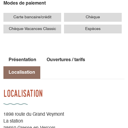
Modes de paiement
Carte bancaire/crédit
Chèque
Chèque-Vacances Classic
Espèces
Présentation
Ouvertures / tarifs
Localisation
Localisation
1898 route du Grand Veymont
La station