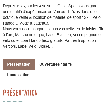
Depuis 1975, sur les 4 saisons, Grillet Sports vous garantit
une qualité d’expériences en Vercors Trièves dans une
boutique vente & location de matériel de sport : Ski - Vélo –
Rando… Mode & cadeaux.
Nous vous accompagnons dans vos activités de loisirs : Tir
à l’arc, Marche nordique, Laser Biathlon, Accompagnement
vélo ou encore Rando-jeux gratuits. Partner Inspiration
Vercors, Label Vélo, Skiset…
Présentation
Ouvertures / tarifs
Localisation
Présentation