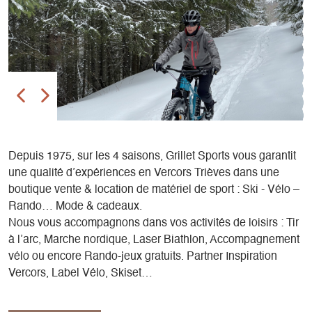
Depuis 1975, sur les 4 saisons, Grillet Sports vous garantit
une qualité d’expériences en Vercors Trièves dans une
boutique vente & location de matériel de sport : Ski - Vélo –
Rando… Mode & cadeaux.
Nous vous accompagnons dans vos activités de loisirs : Tir
à l’arc, Marche nordique, Laser Biathlon, Accompagnement
vélo ou encore Rando-jeux gratuits. Partner Inspiration
Vercors, Label Vélo, Skiset…