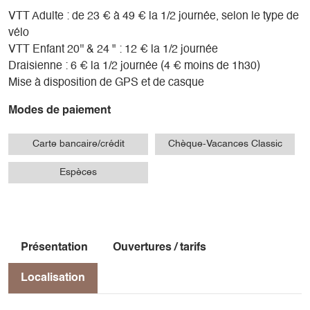
VTT Adulte : de 23 € à 49 € la 1/2 journée, selon le type de
vélo
VTT Enfant 20'' & 24 " : 12 € la 1/2 journée
Draisienne : 6 € la 1/2 journée (4 € moins de 1h30)
Mise à disposition de GPS et de casque
Modes de paiement
Carte bancaire/crédit
Chèque-Vacances Classic
Espèces
Présentation
Ouvertures / tarifs
Localisation