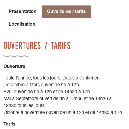
Présentation
Ouvertures / tarifs
Localisation
Ouvertures / tarifs
Ouverture
Toute l'année, tous les jours. Dates à confirmer.
Décembre à Mars ouvert de 9h à 17h
Avril ouvert de 9h à 12h et de 14h30 à 17h
Mai à Septembre ouvert de 9h à 12h30 et de 14h30 à
18h30 tous les jours
Octobre à novembre ouvert de 9h à 12h et de 14h30 à 17h.
Tarifs