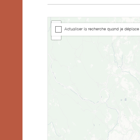
+
Actualiser la recherche quand je déplace 
−