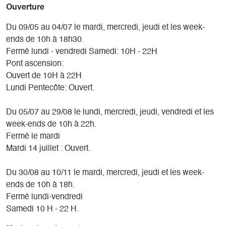
Ouverture
Du 09/05 au 04/07 le mardi, mercredi, jeudi et les week-
ends de 10h à 18h30.
Fermé lundi - vendredi Samedi: 10H - 22H
Pont ascension:
Ouvert de 10H à 22H
Lundi Pentecôte: Ouvert.
Du 05/07 au 29/08 le lundi, mercredi, jeudi, vendredi et les
week-ends de 10h à 22h.
Fermé le mardi
Mardi 14 juillet : Ouvert.
Du 30/08 au 10/11 le mardi, mercredi, jeudi et les week-
ends de 10h à 18h.
Fermé lundi-vendredi
Samedi 10 H - 22 H.