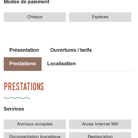
Modes de paiement
Chèque
Espèces
Présentation
Ouvertures / tarifs
Prestations
Localisation
Prestations
Services
Animaux acceptés
Accès Internet Wifi
Documentation touristique
Restauration