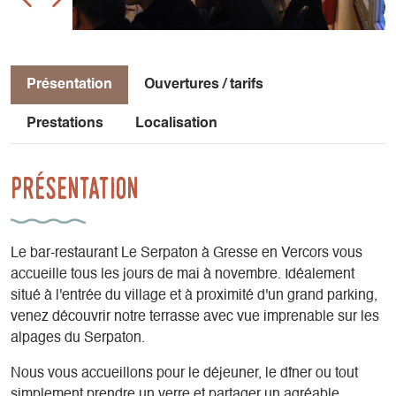
Présentation
Ouvertures / tarifs
Prestations
Localisation
Présentation
Le bar-restaurant Le Serpaton à Gresse en Vercors vous
accueille tous les jours de mai à novembre. Idéalement
situé à l'entrée du village et à proximité d'un grand parking,
venez découvrir notre terrasse avec vue imprenable sur les
alpages du Serpaton.
Nous vous accueillons pour le déjeuner, le dîner ou tout
simplement prendre un verre et partager un agréable