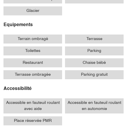
Glacier
Equipements
Terrain ombragé
Terrasse
Toilettes
Parking
Restaurant
Chaise bébé
Terrasse ombragée
Parking gratuit
Accessibilité
Accessible en fauteuil roulant
Accessible en fauteuil roulant
avec aide
en autonomie
Place réservée PMR