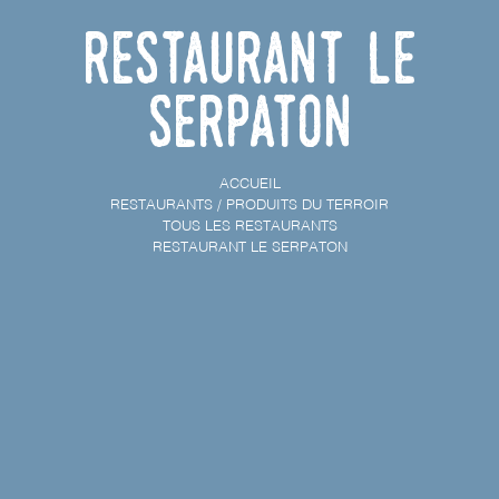
Restaurant Le
Serpaton
ACCUEIL
RESTAURANTS / PRODUITS DU TERROIR
TOUS LES RESTAURANTS
RESTAURANT LE SERPATON