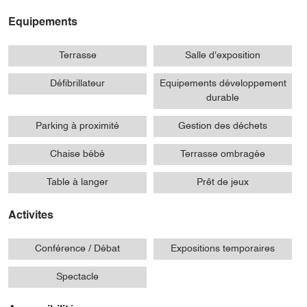
Equipements
Terrasse
Salle d'exposition
Défibrillateur
Equipements développement
durable
Parking à proximité
Gestion des déchets
Chaise bébé
Terrasse ombragée
Table à langer
Prêt de jeux
Activites
Conférence / Débat
Expositions temporaires
Spectacle