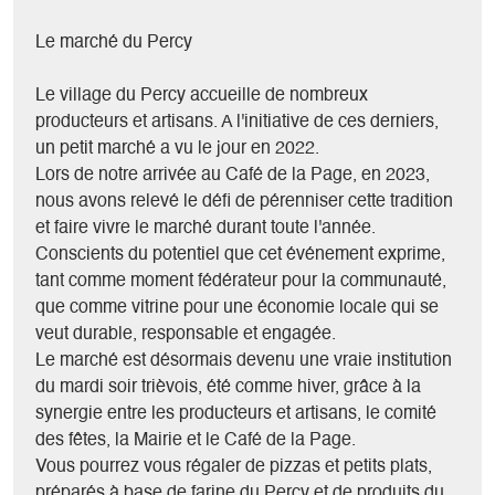
Le marché du Percy
Le village du Percy accueille de nombreux
producteurs et artisans. A l'initiative de ces derniers,
un petit marché a vu le jour en 2022.
Lors de notre arrivée au Café de la Page, en 2023,
nous avons relevé le défi de pérenniser cette tradition
et faire vivre le marché durant toute l'année.
Conscients du potentiel que cet événement exprime,
tant comme moment fédérateur pour la communauté,
que comme vitrine pour une économie locale qui se
veut durable, responsable et engagée.
Le marché est désormais devenu une vraie institution
du mardi soir trièvois, été comme hiver, grâce à la
synergie entre les producteurs et artisans, le comité
des fêtes, la Mairie et le Café de la Page.
Vous pourrez vous régaler de pizzas et petits plats,
préparés à base de farine du Percy et de produits du