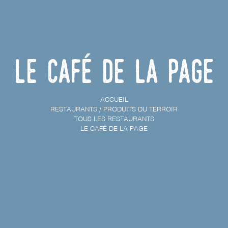
Le Café de la Page
ACCUEIL
RESTAURANTS / PRODUITS DU TERROIR
TOUS LES RESTAURANTS
LE CAFÉ DE LA PAGE