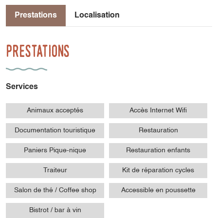
Prestations
Localisation
Prestations
Services
Animaux acceptés
Accès Internet Wifi
Documentation touristique
Restauration
Paniers Pique-nique
Restauration enfants
Traiteur
Kit de réparation cycles
Salon de thé / Coffee shop
Accessible en poussette
Bistrot / bar à vin