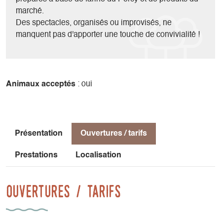
marché.
Des spectacles, organisés ou improvisés, ne
manquent pas d'apporter une touche de convivialité !
Animaux acceptés
: oui
Présentation
Ouvertures / tarifs
Prestations
Localisation
Ouvertures / tarifs