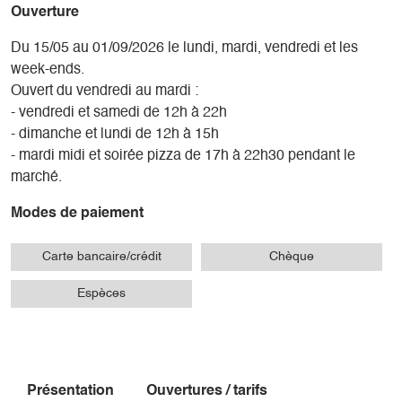
Ouverture
Du 15/05 au 01/09/2026 le lundi, mardi, vendredi et les
week-ends.
Ouvert du vendredi au mardi :
- vendredi et samedi de 12h à 22h
- dimanche et lundi de 12h à 15h
- mardi midi et soirée pizza de 17h à 22h30 pendant le
marché.
Modes de paiement
Carte bancaire/crédit
Chèque
Espèces
Présentation
Ouvertures / tarifs