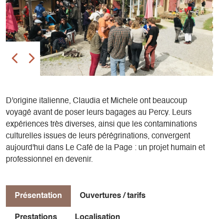
D'origine italienne, Claudia et Michele ont beaucoup
voyagé avant de poser leurs bagages au Percy. Leurs
expériences très diverses, ainsi que les contaminations
culturelles issues de leurs pérégrinations, convergent
aujourd'hui dans Le Café de la Page : un projet humain et
professionnel en devenir.
Présentation
Ouvertures / tarifs
Prestations
Localisation