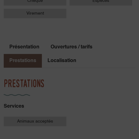
Chèque
Espèces
Virement
Présentation
Ouvertures / tarifs
Prestations
Localisation
Prestations
Services
Animaux acceptés