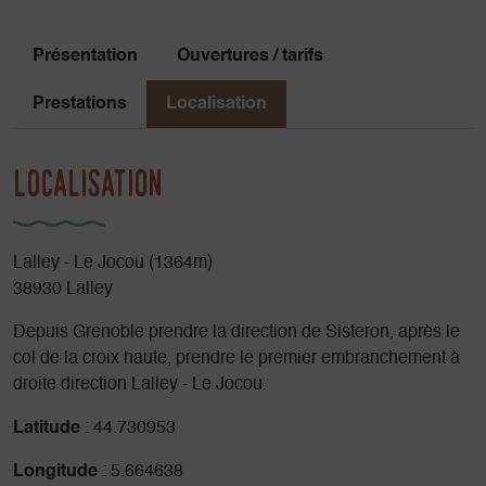
Présentation
Ouvertures / tarifs
Prestations
Localisation
Localisation
Lalley - Le Jocou (1364m)
38930 Lalley
Depuis Grenoble prendre la direction de Sisteron, après le
col de la croix haute, prendre le premier embranchement à
droite direction Lalley - Le Jocou.
Latitude
: 44.730953
Longitude
: 5.664638