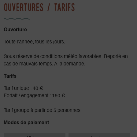
Ouvertures / tarifs
Ouverture
Toute l'année, tous les jours.
Sous réserve de conditions météo favorables. Reporté en
cas de mauvais temps. A la demande.
Tarifs
Tarif unique : 40 €
Forfait / engagement : 160 €.
Tarif groupe à partir de 5 personnes.
Modes de paiement