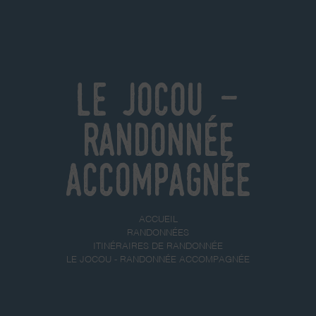
Le Jocou -
Randonnée
accompagnée
ACCUEIL
RANDONNÉES
ITINÉRAIRES DE RANDONNÉE
LE JOCOU - RANDONNÉE ACCOMPAGNÉE