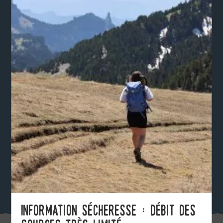
Information sécheresse : débit des