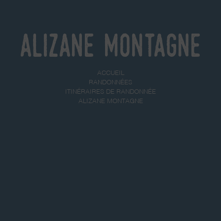
Alizane Montagne
ACCUEIL
RANDONNÉES
ITINÉRAIRES DE RANDONNÉE
ALIZANE MONTAGNE