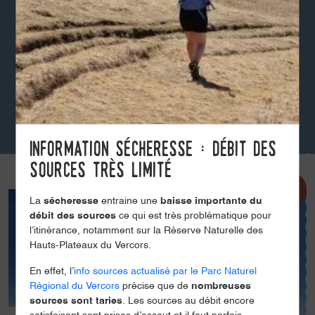
Information sécheresse : débit des
sources très limité
La
sécheresse
entraine une
baisse importante du
débit des sources
ce qui est très problématique pour
l’itinérance, notamment sur la Réserve Naturelle des
Hauts-Plateaux du Vercors.
En effet, l’
info sources actualisé par le Parc Naturel
Régional du Vercors
précise que de
nombreuses
sources sont taries
. Les sources au débit encore