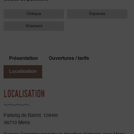
Chèque
Espèces
Virement
Présentation
Ouvertures / tarifs
Localisation
Localisation
Parking de Barret, 1284m
38710 Mens