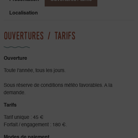
Localisation
Ouvertures / tarifs
Ouverture
Toute l'année, tous les jours.
Sous réserve de conditions météo favorables. A la
demande.
Tarifs
Tarif unique : 45 €
Forfait / engagement : 180 €.
Modes de paiement