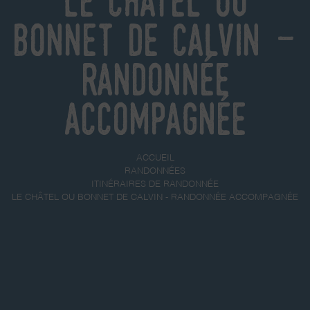
Le Châtel ou
Bonnet de Calvin -
Randonnée
accompagnée
ACCUEIL
RANDONNÉES
ITINÉRAIRES DE RANDONNÉE
LE CHÂTEL OU BONNET DE CALVIN - RANDONNÉE ACCOMPAGNÉE