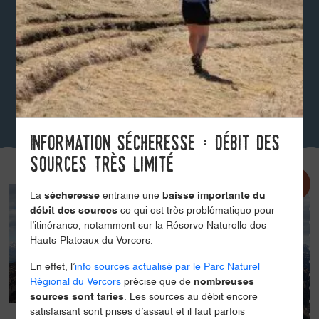
Information sécheresse : débit des
sources très limité
La
sécheresse
entraine une
baisse importante du
débit des sources
ce qui est très problématique pour
l’itinérance, notamment sur la Réserve Naturelle des
Hauts-Plateaux du Vercors.
En effet, l’
info sources actualisé par le Parc Naturel
Régional du Vercors
précise que de
nombreuses
sources sont taries
. Les sources au débit encore
satisfaisant sont prises d’assaut et il faut parfois