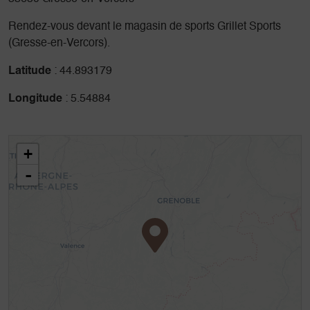
Rendez-vous devant le magasin de sports Grillet Sports
(Gresse-en-Vercors).
Latitude
: 44.893179
Longitude
: 5.54884
+
-