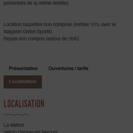
personnes de la même famille).
Location raquettes non comprise (remise 10% avec le
magasin Grillet-Sports).
Repas non compris (autour de 20€).
Présentation
Ouvertures / tarifs
Localisation
Localisation
La station
38650 Gresse-en-Vercors