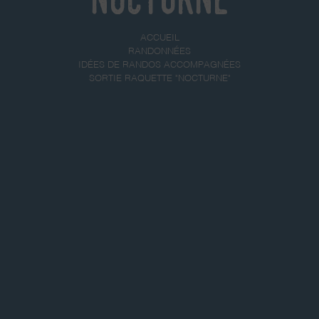
ACCUEIL
RANDONNÉES
IDÉES DE RANDOS ACCOMPAGNÉES
SORTIE RAQUETTE "NOCTURNE"