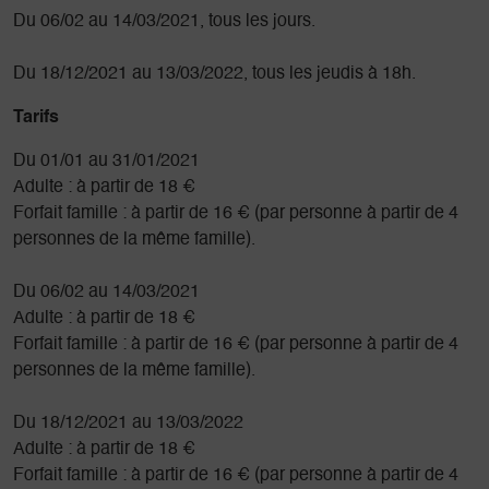
Du 06/02 au 14/03/2021, tous les jours.
Du 18/12/2021 au 13/03/2022, tous les jeudis à 18h.
Tarifs
Du 01/01 au 31/01/2021
Adulte : à partir de 18 €
Forfait famille : à partir de 16 € (par personne à partir de 4
personnes de la même famille).
Du 06/02 au 14/03/2021
Adulte : à partir de 18 €
Forfait famille : à partir de 16 € (par personne à partir de 4
personnes de la même famille).
Du 18/12/2021 au 13/03/2022
Adulte : à partir de 18 €
Forfait famille : à partir de 16 € (par personne à partir de 4