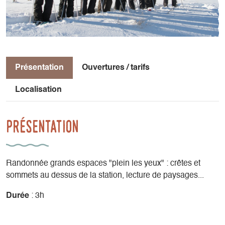
Présentation
Ouvertures / tarifs
Localisation
Présentation
Randonnée grands espaces "plein les yeux" : crêtes et
sommets au dessus de la station, lecture de paysages...
Durée
: 3h