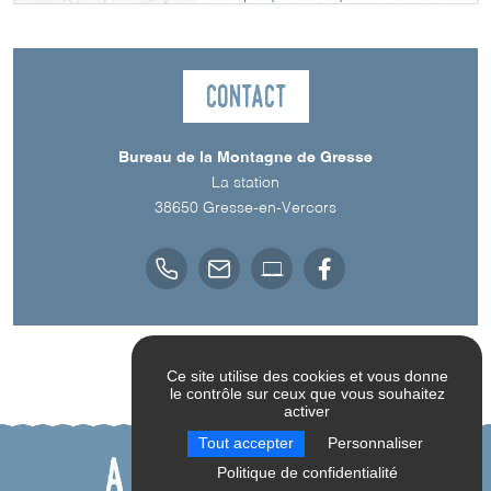
Contact
Bureau de la Montagne de Gresse
La station
38650
Gresse-en-Vercors
Ce site utilise des cookies et vous donne
le contrôle sur ceux que vous souhaitez
activer
Tout accepter
Personnaliser
A découvrir aussi
Politique de confidentialité