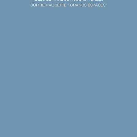
SORTIE RAQUETTE " GRANDS ESPACES"