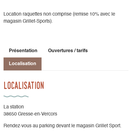
Location raquettes non comprise (remise 10% avec le
magasin Grillet-Sports).
Présentation
Ouvertures / tarifs
Localisation
Localisation
La station
38650 Gresse-en-Vercors
Rendez-vous au parking devant le magasin Grillet Sport.