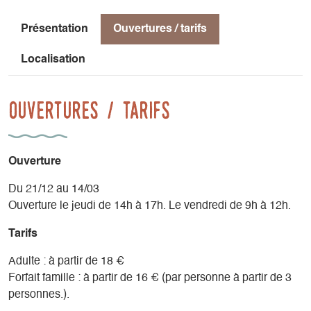
Présentation
Ouvertures / tarifs
Localisation
Ouvertures / tarifs
Ouverture
Du 21/12 au 14/03
Ouverture le jeudi de 14h à 17h. Le vendredi de 9h à 12h.
Tarifs
Adulte : à partir de 18 €
Forfait famille : à partir de 16 € (par personne à partir de 3
personnes.).