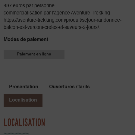
497 euros par personne
commercialisation par l'agence Aventure-Trekking
https://aventure-trekking.com/produit/sejour-randonnee-
balcon-est-vercors-cretes-et-saveurs-3-jours/.
Modes de paiement
Paiement en ligne
Présentation
Ouvertures / tarifs
Localisation
Localisation