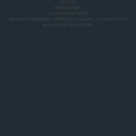
ACCUEIL
RANDONNÉES
ACCOMPAGNATEURS
SÉJOUR RANDONNÉE - CRÊTES ET SAVEURS - 3 JOURS SUR LE
BALCON EST DU VERCORS