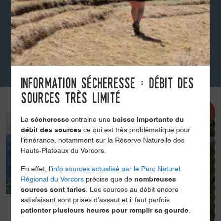
Information sécheresse : débit des
sources très limité
La
sécheresse
entraine une
baisse importante du
débit des sources
ce qui est très problématique pour
l’itinérance, notamment sur la Réserve Naturelle des
Hauts-Plateaux du Vercors.
En effet, l’
info sources actualisé par le Parc Naturel
Régional du Vercors
précise que de
nombreuses
sources sont taries
. Les sources au débit encore
satisfaisant sont prises d’assaut et il faut parfois
patienter plusieurs heures pour remplir sa gourde
.