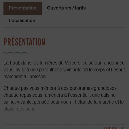
Présentation
Ouvertures / tarifs
Localisation
Présentation
Là-haut, dans les lumières du Vercors, ce séjour randonnée
vous invite à une parenthèse vivifiante où le corps et l’esprit
marchent à l’unisson.
Chaque pas vous mènera à des panoramas grandioses,
chaque repas vous ramènera à l’essentiel : une cuisine
saine, vivante, pensée pour nourrir l’élan de la marche et le
plaisir des sens.
Au fil des sentiers, les randonnées quotidiennes réveillent