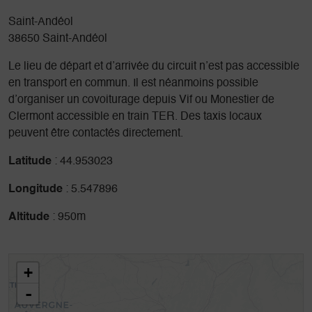
Saint-Andéol
38650 Saint-Andéol
Le lieu de départ et d’arrivée du circuit n’est pas accessible
en transport en commun. Il est néanmoins possible
d’organiser un covoiturage depuis Vif ou Monestier de
Clermont accessible en train TER. Des taxis locaux
peuvent être contactés directement.
Latitude
: 44.953023
Longitude
: 5.547896
Altitude
: 950m
+
-