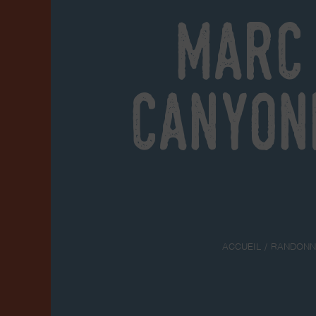
Marc 
canyon
ACCUEIL
RANDONN