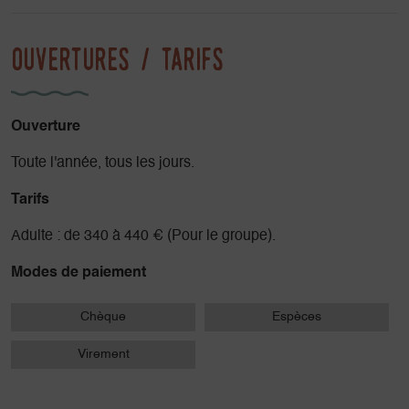
Ouvertures / tarifs
Ouverture
Toute l'année, tous les jours.
Tarifs
Adulte : de 340 à 440 € (Pour le groupe).
Modes de paiement
Chèque
Espèces
Virement