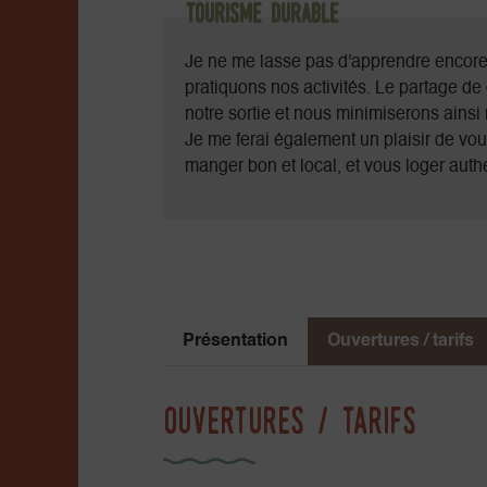
Tourisme durable
Je ne me lasse pas d'apprendre encore e
pratiquons nos activités. Le partage d
notre sortie et nous minimiserons ainsi 
Je me ferai également un plaisir de vou
manger bon et local, et vous loger authe
Présentation
Ouvertures / tarifs
Ouvertures / tarifs