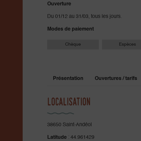
Ouverture
Du 01/12 au 31/03, tous les jours.
Modes de paiement
Chèque
Espèces
Présentation
Ouvertures / tarifs
Localisation
38650 Saint-Andéol
Latitude
: 44.961429