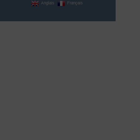
Anglais
Français