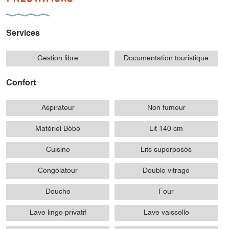
Services
Gestion libre
Documentation touristique
Confort
Aspirateur
Non fumeur
Matériel Bébé
Lit 140 cm
Cuisine
Lits superposés
Congélateur
Double vitrage
Douche
Four
Lave linge privatif
Lave vaisselle