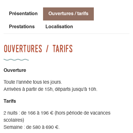
Présentation
Ouvertures / tarifs
Prestations
Localisation
Ouvertures / tarifs
Ouverture
Toute l'année tous les jours.
Arrivées à partir de 15h, départs jusqu'à 10h.
Tarifs
2 nuits : de 166 à 196 € (hors période de vacances
scolaires)
Semaine : de 580 à 690 €.