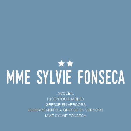
Mme Sylvie FONSECA
ACCUEIL
INCONTOURNABLES
GRESSE-EN-VERCORS
HÉBERGEMENTS À GRESSE EN VERCORS
MME SYLVIE FONSECA