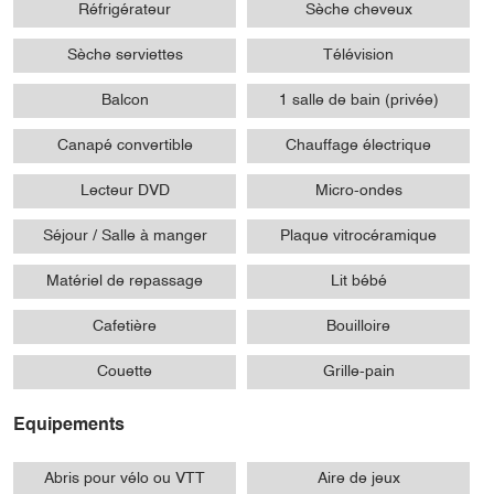
Réfrigérateur
Sèche cheveux
Sèche serviettes
Télévision
Balcon
1 salle de bain (privée)
Canapé convertible
Chauffage électrique
Lecteur DVD
Micro-ondes
Séjour / Salle à manger
Plaque vitrocéramique
Matériel de repassage
Lit bébé
Cafetière
Bouilloire
Couette
Grille-pain
Equipements
Abris pour vélo ou VTT
Aire de jeux