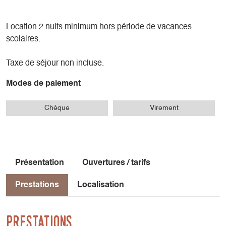
Location 2 nuits minimum hors période de vacances
scolaires.
Taxe de séjour non incluse.
Modes de paiement
Chèque
Virement
Présentation
Ouvertures / tarifs
Prestations
Localisation
Prestations