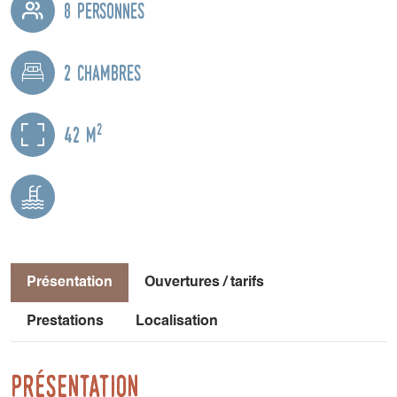
8 personnes
2 chambres
2
42 m
Présentation
Ouvertures / tarifs
Prestations
Localisation
Présentation