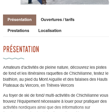
Présentation
Ouvertures / tarifs
Prestations
Localisation
Présentation
Amateurs d'activités de pleine nature, découvrez les pistes
de fond et les itinéraires raquettes de Chichilianne, testez le
biathlon, au pied du Mont Aiguille et des falaises des Hauts
Plateaux du Vercors, en Trièves-Vercors
Au foyer de ski de fond/ multi-activités de Chichilianne vous
trouvez l'équipement nécessaire à louer pour pratiquer des
activités nordiques ainsi que des informations sur