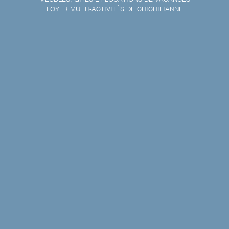
FOYER MULTI-ACTIVITÉS DE CHICHILIANNE