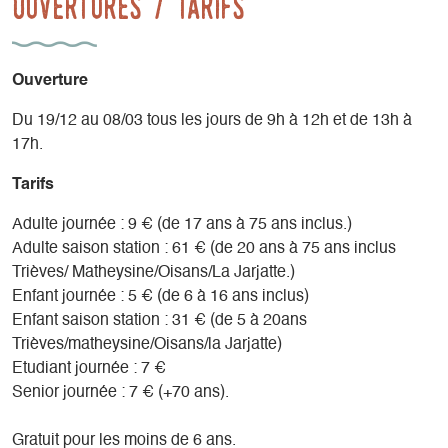
Ouvertures / tarifs
Ouverture
Du 19/12 au 08/03 tous les jours de 9h à 12h et de 13h à
17h.
Tarifs
Adulte journée : 9 € (de 17 ans à 75 ans inclus.)
Adulte saison station : 61 € (de 20 ans à 75 ans inclus
Trièves/ Matheysine/Oisans/La Jarjatte.)
Enfant journée : 5 € (de 6 à 16 ans inclus)
Enfant saison station : 31 € (de 5 à 20ans
Trièves/matheysine/Oisans/la Jarjatte)
Etudiant journée : 7 €
Senior journée : 7 € (+70 ans).
Gratuit pour les moins de 6 ans.