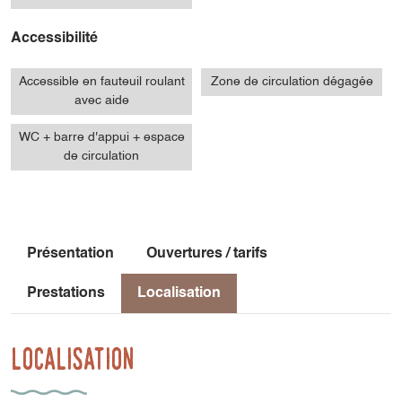
Accessibilité
Accessible en fauteuil roulant
Zone de circulation dégagée
avec aide
WC + barre d'appui + espace
de circulation
Présentation
Ouvertures / tarifs
Prestations
Localisation
Localisation