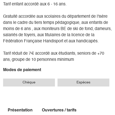
Tarif enfant accordé aux 6 - 16 ans.
Gratuité accordée aux scolaires du département de l'Isère
dans le cadre du tiers temps pédagogique, aux enfants de
moins de 6 ans , aux moniteurs BE de ski de fond, dameurs,
salariés de foyers, aux titulaires de la licence de la
Fédération Française Handisport et aux handicapés.
Tarif réduit de 7€ accordé aux étudiants, seniors de +70
ans, groupe de 10 personnes minimum
Modes de paiement
Chèque
Espèces
Présentation
Ouvertures / tarifs