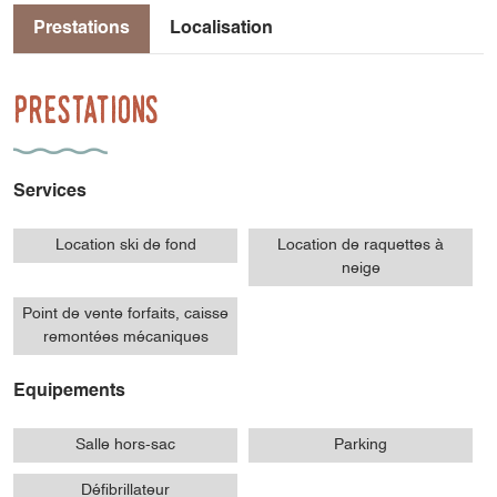
Prestations
Localisation
Prestations
Services
Location ski de fond
Location de raquettes à
neige
Point de vente forfaits, caisse
remontées mécaniques
Equipements
Salle hors-sac
Parking
Défibrillateur