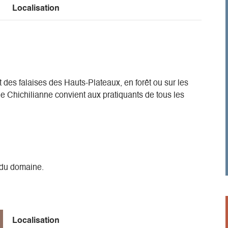
Localisation
 des falaises des Hauts-Plateaux, en forêt ou sur les
e Chichilianne convient aux pratiquants de tous les
t du domaine.
Localisation