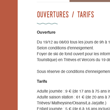
Ouvertures / tarifs
Ouverture
Du 19/12 au 08/03 tous les jours de 9h à 
Selon conditions d'enneigement.
Foyer de ski de fond ouvert pour les infor
Touristique) en Trièves et Vercors du 19 
Sous réserve de conditions d'enneigemen
Tarifs
Adulte journée : 9 € (de 17 ans à 75 ans i
Adulte saison station : 61 € (de 20 ans à 
Trièves/ Matheysine/Oisans/La Jarjatte.)
Enfant journée : 5 € (de 6 à 16 ans inclus)