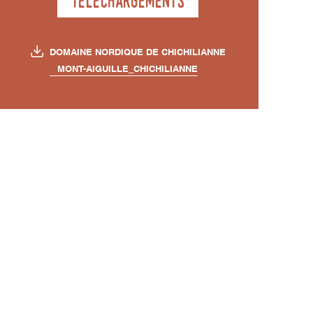
Téléchargements
DOMAINE NORDIQUE DE CHICHILIANNE
MONT-AIGUILLE_CHICHILIANNE