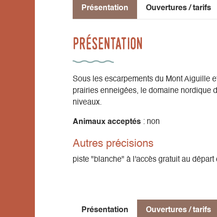
Présentation
Ouvertures / tarifs
Présentation
Sous les escarpements du Mont Aiguille et
prairies enneigées, le domaine nordique d
niveaux.
Animaux acceptés
: non
Autres précisions
piste "blanche" à l'accès gratuit au dépar
Présentation
Ouvertures / tarifs