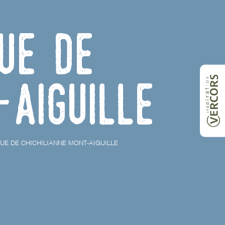
ue de
-Aiguille
E DE CHICHILIANNE MONT-AIGUILLE