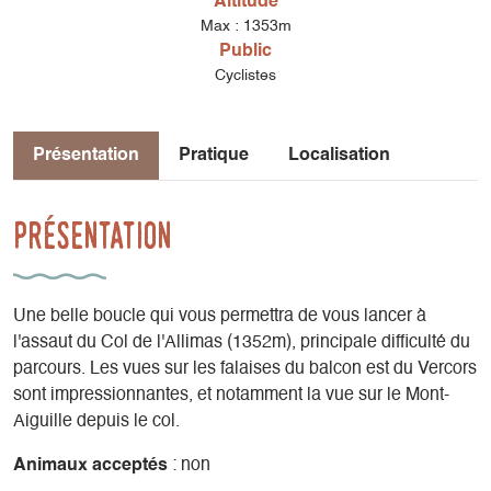
Altitude
Max : 1353m
Public
Cyclistes
Présentation
Pratique
Localisation
Présentation
Une belle boucle qui vous permettra de vous lancer à
l'assaut du Col de l'Allimas (1352m), principale difficulté du
parcours. Les vues sur les falaises du balcon est du Vercors
sont impressionnantes, et notamment la vue sur le Mont-
Aiguille depuis le col.
Animaux acceptés
: non