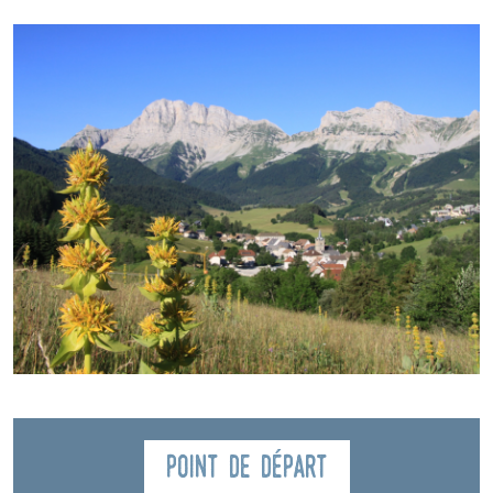
Point de départ