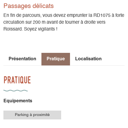
Passages délicats
En fin de parcours, vous devez emprunter la RD1075 à forte
circulation sur 200 m avant de tourner à droite vers
Roissard. Soyez vigilants !
Présentation
Pratique
Localisation
Pratique
Equipements
Parking à proximité