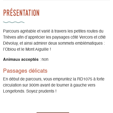
Présentation
Parcours agréable et varié à travers les petites routes du
Trièves afin d’apprécier les paysages côté Vercors et côté
Dévoluy, et ainsi admirer deux sommets emblématiques :
l’Obiou et le Mont Aiguille !
Animaux acceptés
: non
Passages délicats
En début de parcours, vous empruntez la RD1075 à forte
circulation sur 300m avant de tourner à gauche vers
Longefonds. Soyez prudents !