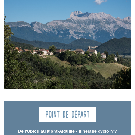
Point de départ
De l'Obiou au Mont-Aiguille - Itinéraire cyclo n°7