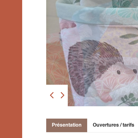
Présentation
Ouvertures / tarifs