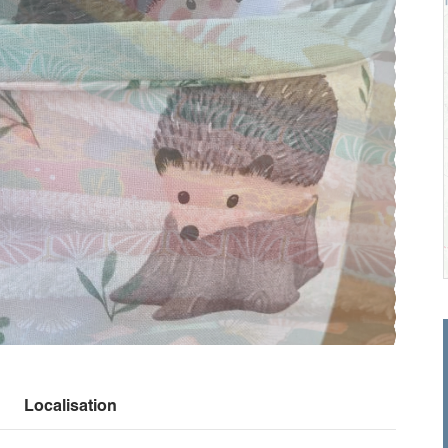
Localisation