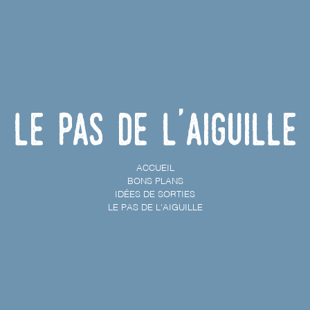
Le Pas de l'Aiguille
ACCUEIL
BONS PLANS
IDÉES DE SORTIES
LE PAS DE L'AIGUILLE