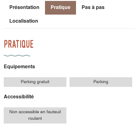
Présentation
Pratique
Pas à pas
Localisation
Pratique
Equipements
Parking gratuit
Parking
Accessibilité
Non accessible en fauteuil
roulant