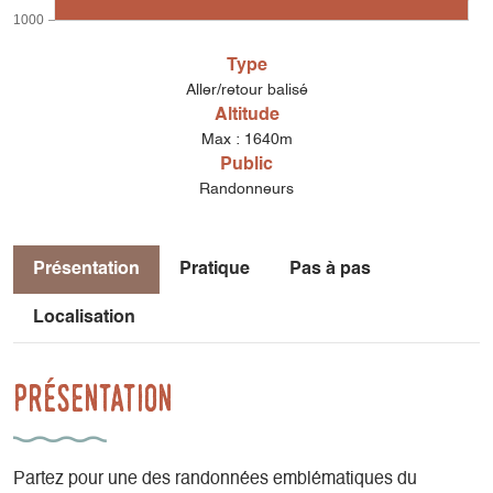
1000
Type
Aller/retour balisé
Altitude
Max : 1640m
Public
Randonneurs
Présentation
Pratique
Pas à pas
Localisation
Présentation
Partez pour une des randonnées emblématiques du