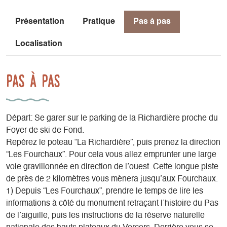
Présentation
Pratique
Pas à pas
Localisation
Pas à pas
Départ: Se garer sur le parking de la Richardière proche du
Foyer de ski de Fond.
Repérez le poteau “La Richardière”, puis prenez la direction
“Les Fourchaux”. Pour cela vous allez emprunter une large
voie gravillonnée en direction de l’ouest. Cette longue piste
de près de 2 kilomètres vous mènera jusqu’aux Fourchaux.
1) Depuis “Les Fourchaux”, prendre le temps de lire les
informations à côté du monument retraçant l’histoire du Pas
de l’aiguille, puis les instructions de la réserve naturelle