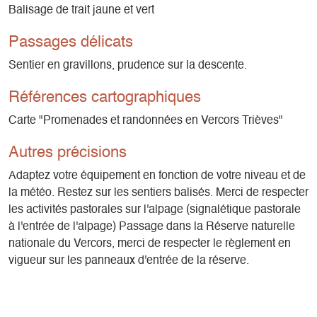
Balisage de trait jaune et vert
Passages délicats
Sentier en gravillons, prudence sur la descente.
Références cartographiques
Carte "Promenades et randonnées en Vercors Trièves"
Autres précisions
Adaptez votre équipement en fonction de votre niveau et de
la météo. Restez sur les sentiers balisés. Merci de respecter
les activités pastorales sur l'alpage (signalétique pastorale
à l'entrée de l'alpage) Passage dans la Réserve naturelle
nationale du Vercors, merci de respecter le règlement en
vigueur sur les panneaux d'entrée de la réserve.