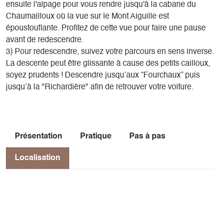
ensuite l'alpage pour vous rendre jusqu'à la cabane du
Chaumailloux où la vue sur le Mont Aiguille est
époustouflante. Profitez de cette vue pour faire une pause
avant de redescendre.
3) Pour redescendre, suivez votre parcours en sens inverse.
La descente peut être glissante à cause des petits cailloux,
soyez prudents ! Descendre jusqu’aux “Fourchaux” puis
jusqu’à la "Richardière" afin de retrouver votre voiture.
Présentation
Pratique
Pas à pas
Localisation
Localisation