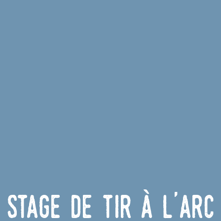
Stage de tir à l'arc