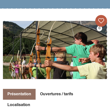
Présentation
Ouvertures / tarifs
Localisation