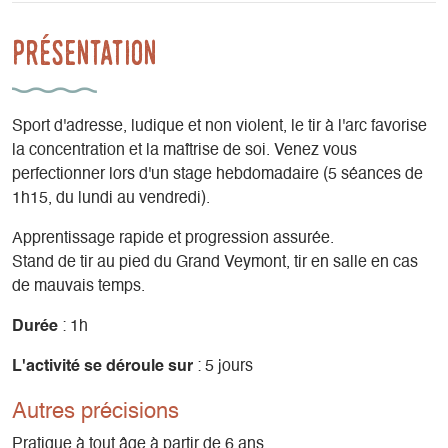
Présentation
Sport d'adresse, ludique et non violent, le tir à l'arc favorise
la concentration et la maîtrise de soi. Venez vous
perfectionner lors d'un stage hebdomadaire (5 séances de
1h15, du lundi au vendredi).
Apprentissage rapide et progression assurée.
Stand de tir au pied du Grand Veymont, tir en salle en cas
de mauvais temps.
Durée
: 1h
L'activité se déroule sur
: 5 jours
Autres précisions
Pratique à tout âge à partir de 6 ans.