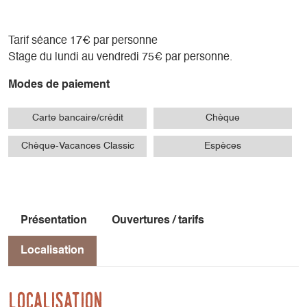
Tarif séance 17€ par personne
Stage du lundi au vendredi 75€ par personne.
Modes de paiement
Carte bancaire/crédit
Chèque
Chèque-Vacances Classic
Espèces
Présentation
Ouvertures / tarifs
Localisation
Localisation