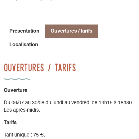
Présentation
Ouvertures / tarifs
Localisation
Ouvertures / tarifs
Ouverture
Du 06/07 au 30/08 du lundi au vendredi de 14h15 à 18h30.
Les après-midis.
Tarifs
Tarif unique : 75 €.