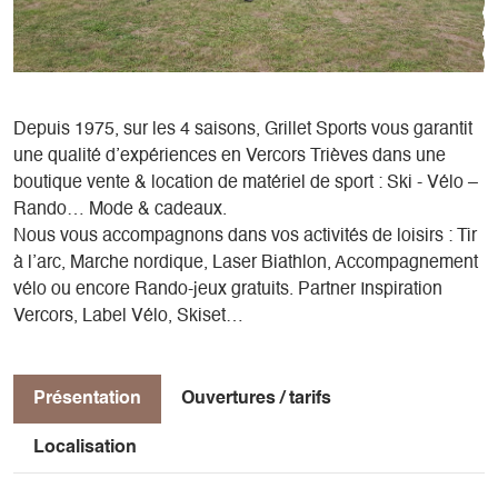
Depuis 1975, sur les 4 saisons, Grillet Sports vous garantit
une qualité d’expériences en Vercors Trièves dans une
boutique vente & location de matériel de sport : Ski - Vélo –
Rando… Mode & cadeaux.
Nous vous accompagnons dans vos activités de loisirs : Tir
à l’arc, Marche nordique, Laser Biathlon, Accompagnement
vélo ou encore Rando-jeux gratuits. Partner Inspiration
Vercors, Label Vélo, Skiset…
Présentation
Ouvertures / tarifs
Localisation