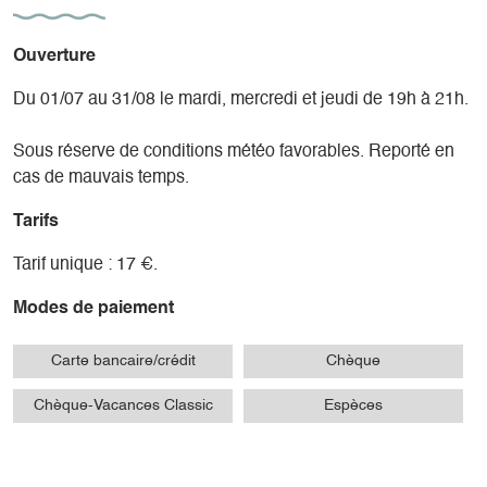
Ouverture
Du 01/07 au 31/08 le mardi, mercredi et jeudi de 19h à 21h.
Sous réserve de conditions météo favorables. Reporté en
cas de mauvais temps.
Tarifs
Tarif unique : 17 €.
Modes de paiement
Carte bancaire/crédit
Chèque
Chèque-Vacances Classic
Espèces