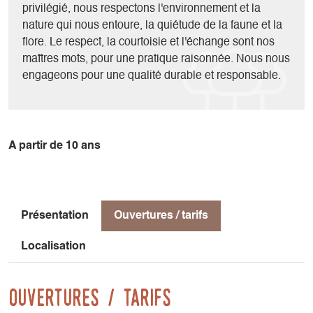
privilégié, nous respectons l'environnement et la
nature qui nous entoure, la quiétude de la faune et la
flore. Le respect, la courtoisie et l'échange sont nos
maîtres mots, pour une pratique raisonnée. Nous nous
engageons pour une qualité durable et responsable.
A partir de 10 ans
Présentation
Ouvertures / tarifs
Localisation
Ouvertures / tarifs