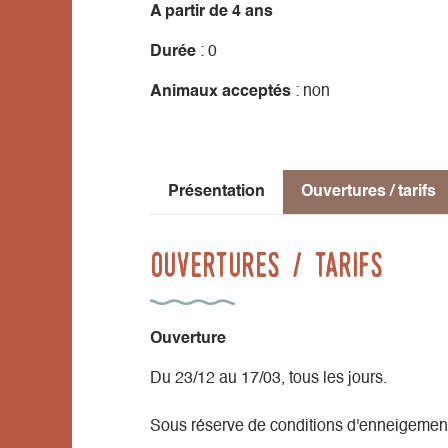
A partir de 4 ans
Durée
: 0
Animaux acceptés
: non
Présentation
Ouvertures / tarifs
Ouvertures / tarifs
Ouverture
Du 23/12 au 17/03, tous les jours.
Sous réserve de conditions d'enneigement