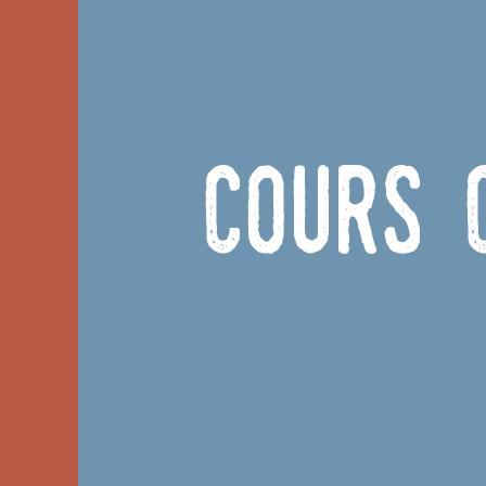
Cours c