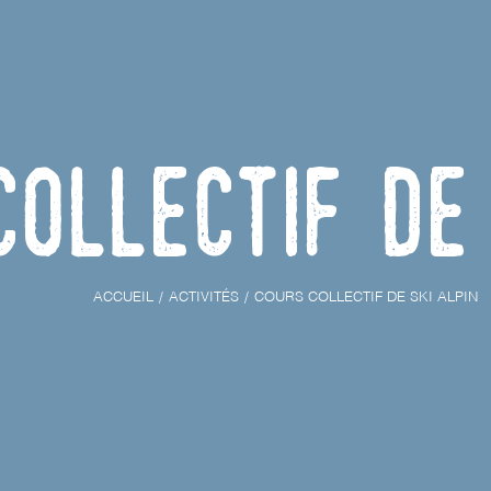
ollectif de 
ACCUEIL
ACTIVITÉS
COURS COLLECTIF DE SKI ALPIN