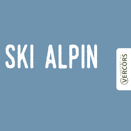
ski alpin