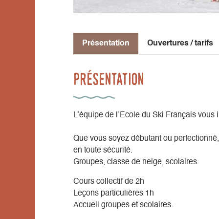
Présentation
Ouvertures / tarifs
Présentation
L’équipe de l’Ecole du Ski Français vous ini
Que vous soyez débutant ou perfectionné, 
en toute sécurité.
Groupes, classe de neige, scolaires.
Cours collectif de 2h
Leçons particulières 1h
Accueil groupes et scolaires.