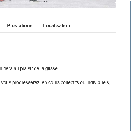
Prestations
Localisation
tiera au plaisir de la glisse.
vous progresserez, en cours collectifs ou individuels,