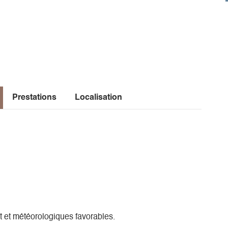
Prestations
Localisation
 et météorologiques favorables.