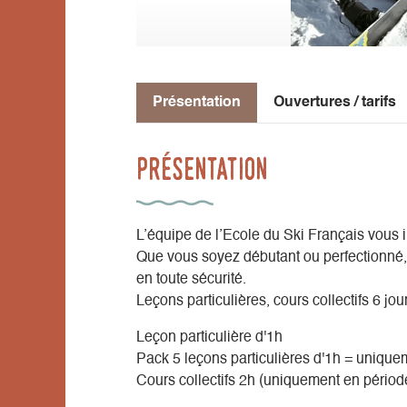
Présentation
Ouvertures / tarifs
Présentation
L’équipe de l’Ecole du Ski Français vous ini
Que vous soyez débutant ou perfectionné, 
en toute sécurité.
Leçons particulières, cours collectifs 6 jou
Leçon particulière d'1h
Pack 5 leçons particulières d'1h = unique
Cours collectifs 2h (uniquement en périod