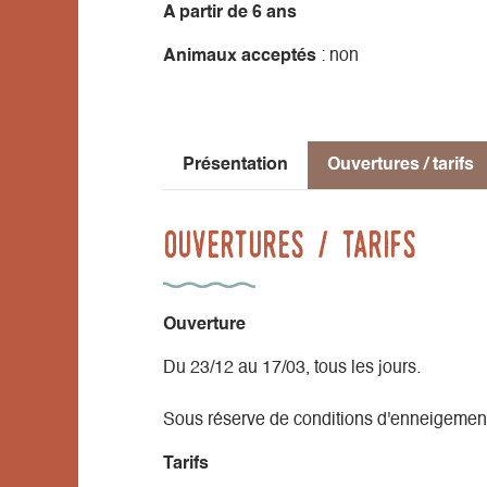
A partir de 6 ans
Animaux acceptés
: non
Présentation
Ouvertures / tarifs
Ouvertures / tarifs
Ouverture
Du 23/12 au 17/03, tous les jours.
Sous réserve de conditions d'enneigemen
Tarifs